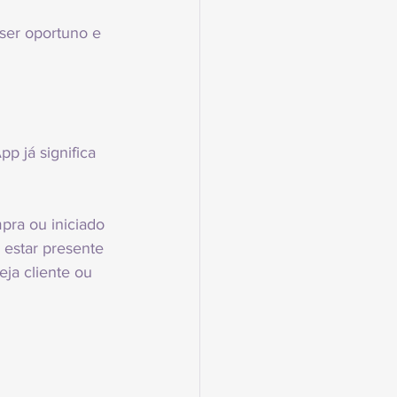
 ser oportuno e 
 já significa 
pra ou iniciado 
 estar presente 
eja cliente ou 