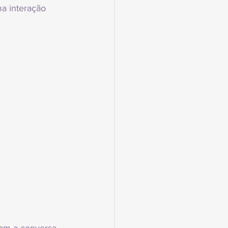
a interação 