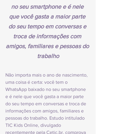
no seu smartphone e é nele 
que você gasta a maior parte 
do seu tempo em conversas e 
troca de informações com 
amigos, familiares e pessoas do 
trabalho
Não importa mais o ano de nascimento, 
uma coisa é certa: você tem o 
WhatsApp baixado no seu smartphone 
e é nele que você gasta a maior parte 
do seu tempo em conversas e troca de 
informações com amigos, familiares e 
pessoas do trabalho. Estudo intitulado 
TIC Kids Online, divulgado 
recentemente pela Cetic.br, comprova 