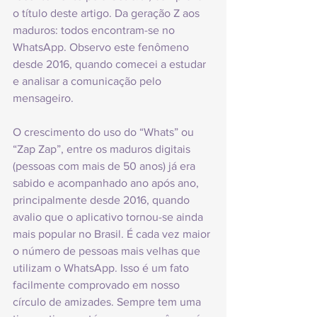
o título deste artigo. Da geração Z aos 
maduros: todos encontram-se no 
WhatsApp. Observo este fenômeno 
desde 2016, quando comecei a estudar 
e analisar a comunicação pelo 
mensageiro.
O crescimento do uso do “Whats” ou 
“Zap Zap”, entre os maduros digitais 
(pessoas com mais de 50 anos) já era 
sabido e acompanhado ano após ano, 
principalmente desde 2016, quando 
avalio que o aplicativo tornou-se ainda 
mais popular no Brasil. É cada vez maior 
o número de pessoas mais velhas que 
utilizam o WhatsApp. Isso é um fato 
facilmente comprovado em nosso 
círculo de amizades. Sempre tem uma 