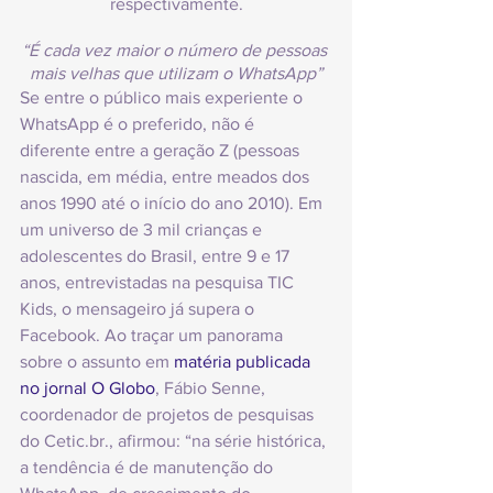
respectivamente.
“É cada vez maior o número de pessoas 
mais velhas que utilizam o WhatsApp”
Se entre o público mais experiente o 
WhatsApp é o preferido, não é 
diferente entre a geração Z (pessoas 
nascida, em média, entre meados dos 
anos 1990 até o início do ano 2010). Em 
um universo de 3 mil crianças e 
adolescentes do Brasil, entre 9 e 17 
anos, entrevistadas na pesquisa TIC 
Kids, o mensageiro já supera o 
Facebook. Ao traçar um panorama 
sobre o assunto em 
matéria publicada 
no jornal O Globo
, Fábio Senne, 
coordenador de projetos de pesquisas 
do Cetic.br., afirmou: “na série histórica, 
a tendência é de manutenção do 