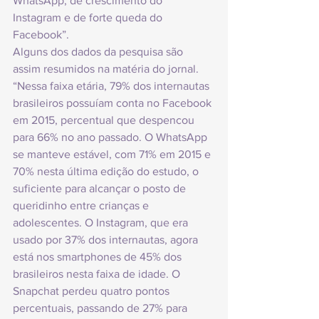
WhatsApp, de crescimento do 
Instagram e de forte queda do 
Facebook”.
Alguns dos dados da pesquisa são 
assim resumidos na matéria do jornal. 
“Nessa faixa etária, 79% dos internautas 
brasileiros possuíam conta no Facebook 
em 2015, percentual que despencou 
para 66% no ano passado. O WhatsApp 
se manteve estável, com 71% em 2015 e 
70% nesta última edição do estudo, o 
suficiente para alcançar o posto de 
queridinho entre crianças e 
adolescentes. O Instagram, que era 
usado por 37% dos internautas, agora 
está nos smartphones de 45% dos 
brasileiros nesta faixa de idade. O 
Snapchat perdeu quatro pontos 
percentuais, passando de 27% para 