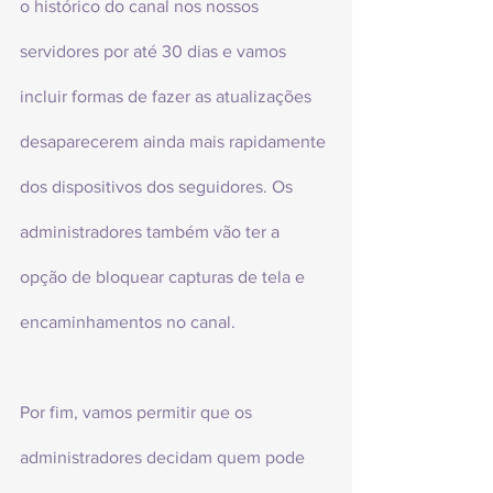
o histórico do canal nos nossos 
servidores por até 30 dias e vamos 
incluir formas de fazer as atualizações 
desaparecerem ainda mais rapidamente 
dos dispositivos dos seguidores. Os 
administradores também vão ter a 
opção de bloquear capturas de tela e 
encaminhamentos no canal.
Por fim, vamos permitir que os 
administradores decidam quem pode 