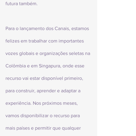
futura também.
Para o lançamento dos Canais, estamos 
felizes em trabalhar com importantes 
vozes globais e organizações seletas na 
Colômbia e em Singapura, onde esse 
recurso vai estar disponível primeiro, 
para construir, aprender e adaptar a 
experiência. Nos próximos meses, 
vamos disponibilizar o recurso para 
mais países e permitir que qualquer 