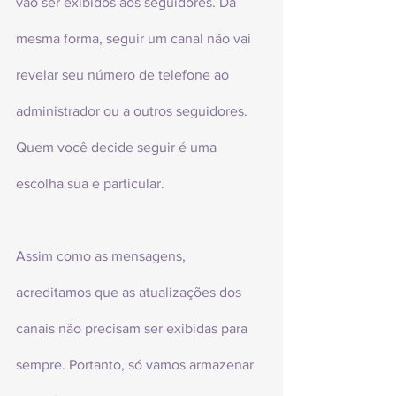
vão ser exibidos aos seguidores. Da 
mesma forma, seguir um canal não vai 
revelar seu número de telefone ao 
administrador ou a outros seguidores. 
Quem você decide seguir é uma 
escolha sua e particular.
Assim como as mensagens, 
acreditamos que as atualizações dos 
canais não precisam ser exibidas para 
sempre. Portanto, só vamos armazenar 