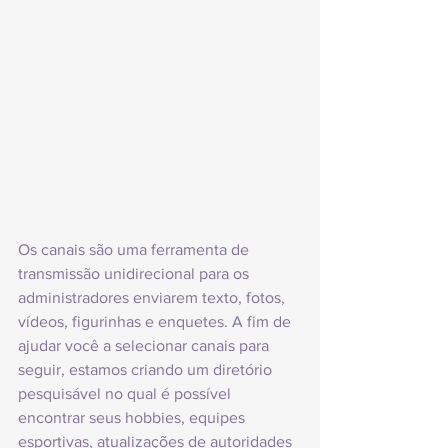
Os canais são uma ferramenta de 
transmissão unidirecional para os 
administradores enviarem texto, fotos, 
vídeos, figurinhas e enquetes. A fim de 
ajudar você a selecionar canais para 
seguir, estamos criando um diretório 
pesquisável no qual é possível 
encontrar seus hobbies, equipes 
esportivas, atualizações de autoridades 