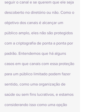
seguir o canal e se querem que ele seja 
descoberto no diretório ou não. Como o 
objetivo dos canais é alcançar um 
público amplo, eles não são protegidos 
com a criptografia de ponta a ponta por 
padrão. Entendemos que há alguns 
casos em que canais com essa proteção 
para um público limitado podem fazer 
sentido, como uma organização de 
saúde ou sem fins lucrativos, e estamos 
considerando isso como uma opção 