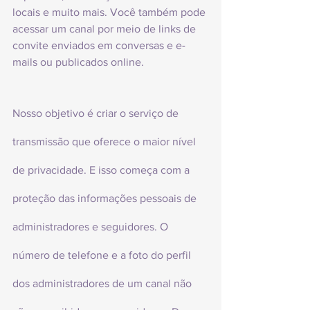
locais e muito mais. Você também pode 
acessar um canal por meio de links de 
convite enviados em conversas e e-
mails ou publicados online.
Nosso objetivo é criar o serviço de 
transmissão que oferece o maior nível 
de privacidade. E isso começa com a 
proteção das informações pessoais de 
administradores e seguidores. O 
número de telefone e a foto do perfil 
dos administradores de um canal não 