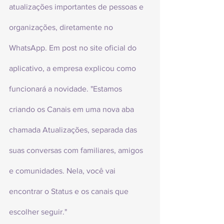
atualizações importantes de pessoas e 
organizações, diretamente no 
WhatsApp. Em post no site oficial do 
aplicativo, a empresa explicou como 
funcionará a novidade. "Estamos 
criando os Canais em uma nova aba 
chamada Atualizações, separada das 
suas conversas com familiares, amigos 
e comunidades. Nela, você vai 
encontrar o Status e os canais que 
escolher seguir."